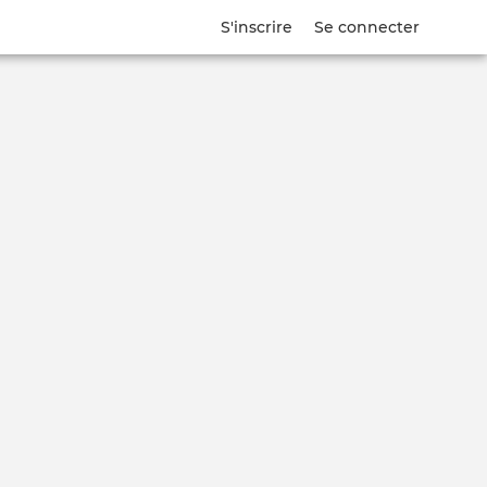
S'inscrire
Se connecter