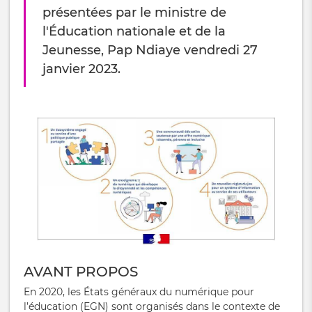
présentées par le ministre de
l'Éducation nationale et de la
Jeunesse, Pap Ndiaye vendredi 27
janvier 2023.
AVANT
PROPOS
En 2020, les États généraux du numérique pour
l’éducation (EGN) sont
organisés dans le contexte de