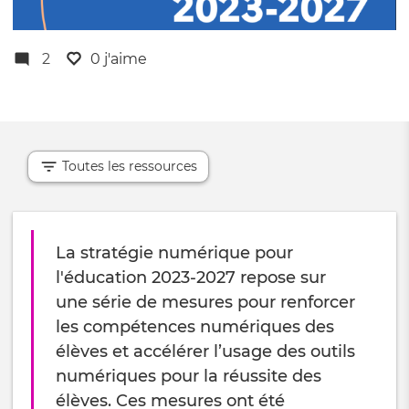
2
0 j'aime
Toutes les ressources
La stratégie numérique pour
l'éducation 2023-2027 repose sur
une série de mesures pour renforcer
les compétences numériques des
élèves et accélérer l’usage des outils
numériques pour la réussite des
élèves. Ces mesures ont été