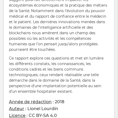
écosystèmes économiques et la pratique des métiers
de la Santé. Notamment dans l’évolution du pouvoir
médical et du rapport de confiance entre le médecin
et le patient. Les dernières innovations menées dans
le domaines de l’intelligence artificielle et des
blockchains nous amènent dans un champ des
possibles où les activités et les compétences
humaines que l’on pensait jusqu’alors protégées
pourraient être touchées.
Ce rapport explore ces questions et met en lumière
les différents constats, les connaissances, les
conditions cadres et les biens communs
technologiques; ceux rendant réalisable une telle
démarche dans le domaine de la Santé, dans la
perspective d’une implantation potentielle au sein
d’un ensemble hospitalier existant.
Année de rédaction
: 2018
Auteur
: Lionel Lourdin
Licence
: CC BY-SA 4.0