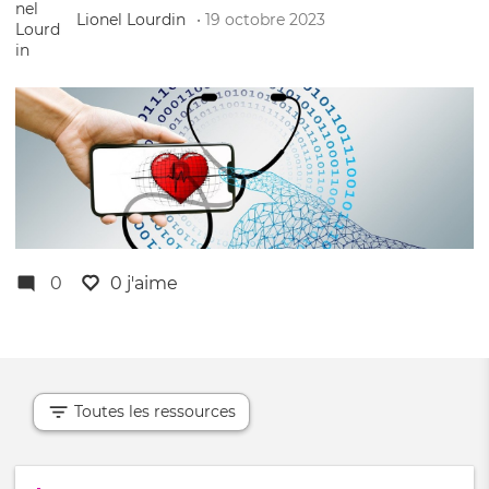
Lionel Lourdin
• 19 octobre 2023
0
0 j'aime
Toutes les ressources