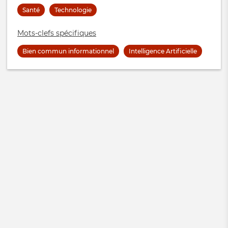
Santé
Technologie
Mots-clefs spécifiques
Bien commun informationnel
Intelligence Artificielle