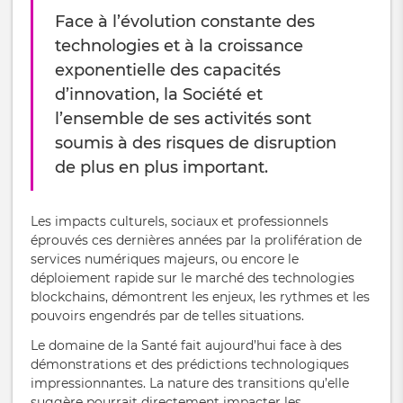
Face à l’évolution constante des
technologies et à la croissance
exponentielle des capacités
d’innovation, la Société et
l’ensemble de ses activités sont
soumis à des risques de disruption
de plus en plus important.
Les impacts culturels, sociaux et professionnels
éprouvés ces dernières années par la prolifération de
services numériques majeurs, ou encore le
déploiement rapide sur le marché des technologies
blockchains, démontrent les enjeux, les rythmes et les
pouvoirs engendrés par de telles situations.
Le domaine de la Santé fait aujourd’hui face à des
démonstrations et des prédictions technologiques
impressionnantes. La nature des transitions qu’elle
suggère pourrait directement impacter les